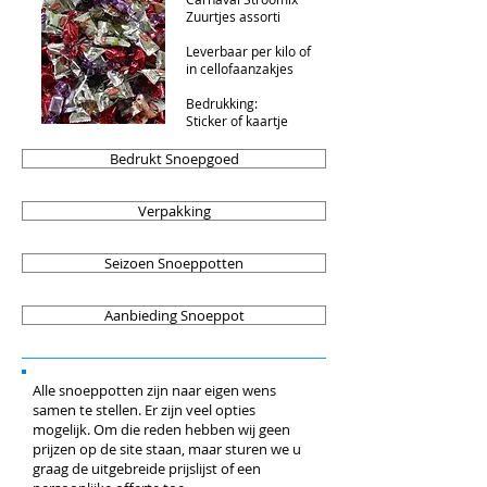
Zuurtjes assorti
Leverbaar per kilo of
in cellofaanzakjes
Bedrukking:
Sticker of kaartje
Bedrukt Snoepgoed
Verpakking
Seizoen Snoeppotten
Aanbieding Snoeppot
Alle snoeppotten zijn naar eigen wens
samen te stellen. Er zijn veel opties
mogelijk. Om die reden hebben wij geen
prijzen op de site staan, maar sturen we u
graag de uitgebreide prijslijst of een