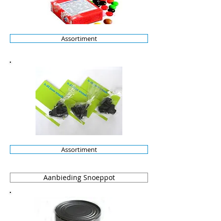
Assortiment
Assortiment
Aanbieding Snoeppot