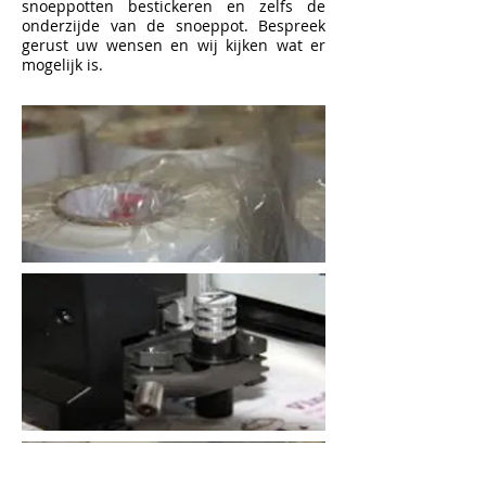
snoeppotten bestickeren en zelfs de
onderzijde van de snoeppot. Bespreek
gerust uw wensen en wij kijken wat er
mogelijk is.