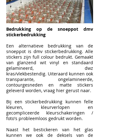
​Bedrukking op de snoeppot dmv
stickerbedrukking
Een alternatieve bedrukking van de
snoeppot is dmv stickerbedrukking. Alle
stickers zijn full colour bedrukt. Gemaakt
van glanzend wit vinyl en standaard
gelamineerd, dwz
kras/vlekbestendig.
Uiteraard kunnen ook
transparante, ongelamineerde,
contourgesneden en matte stickers
geleverd worden, vraag hier gerust naar.
Bij een stickerbedrukking kunnen felle
kleuren, kleurverlopen en
gecompliceerde kleurschakeringen /
foto's probleemloos gedrukt worden.
Naast het bestickeren van het glas
kunnen we ook de deksels van de