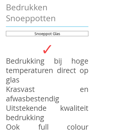
Bedrukken
Snoeppotten
Snoeppot Glas
Bedrukking bij hoge
temperaturen direct op
glas
Krasvast en
afwasbestendig
Uitstekende kwaliteit
bedrukking
Ook full colour