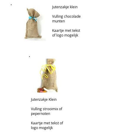
Jutenzakje klein
Vulling chocolade
munten
Kaartje met tekst
of logo mogelijk
Jutenzakje Klein
Vulling strooimix of
pepernoten
Kaartje met tekst of
logo mogelijk